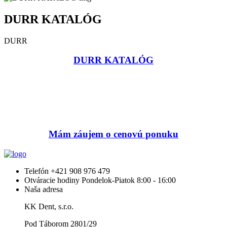
DURR KATALÓG
DURR
DURR KATALÓG
Mám záujem o cenovú ponuku
Telefón
+421 908 976 479
Otváracie hodiny
Pondelok-Piatok 8:00 - 16:00
Naša adresa
KK Dent, s.r.o.
Pod Táborom 2801/29